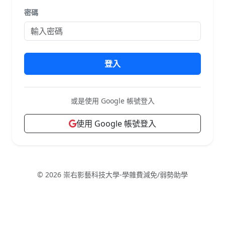
密碼
登入
或是使用 Google 帳號登入
使用 Google 帳號登入
© 2026 崇右影藝科技大學-學雜費減免/弱勢助學