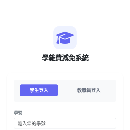
學雜費減免系統
學生登入
教職員登入
學號